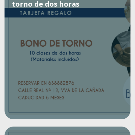
torno de dos horas