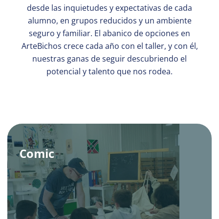
desde las inquietudes y expectativas de cada
alumno, en grupos reducidos y un ambiente
seguro y familiar. El abanico de opciones en
ArteBichos crece cada año con el taller, y con él,
nuestras ganas de seguir descubriendo el
potencial y talento que nos rodea.
Comic