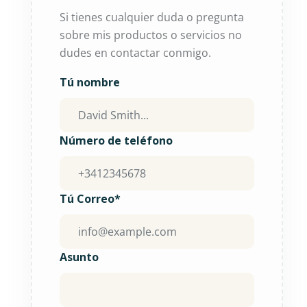
Si tienes cualquier duda o pregunta
sobre mis productos o servicios no
dudes en contactar conmigo.
Tú nombre
Número de teléfono
Tú Correo*
Asunto